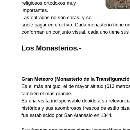
religiosos ortodoxos muy
importantes.
Las entradas no son caras, y se
suele pagar en efectivo. Cada monasterio tiene u
conforman un conjunto visual, cada uno tiene sus 
Los Monasterios.-
Gran Meteoro (Monasterio de la Transfiguració
Es el más antiguo, el de mayor altitud (613 metro
también el más grande.
Es una visita indispensable debido a su relevanci
histórica y sus asombrosos frescos de estilo biza
fue establecido por San Atanasio en 1344.