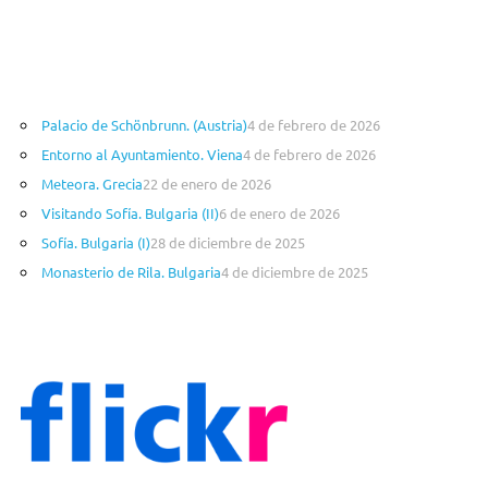
Palacio de Schönbrunn. (Austria)
4 de febrero de 2026
Entorno al Ayuntamiento. Viena
4 de febrero de 2026
Meteora. Grecia
22 de enero de 2026
Visitando Sofía. Bulgaria (II)
6 de enero de 2026
Sofía. Bulgaria (I)
28 de diciembre de 2025
Monasterio de Rila. Bulgaria
4 de diciembre de 2025