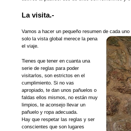
La visita.-
Vamos a hacer un pequeño resumen de cada uno d
solo la vista global merece la pena
el viaje.
Tienes que tener en cuanta una
serie de reglas para poder
visitarlos, son estrictos en el
cumplimiento. Si no vas
apropiado, te dan unos pañuelos o
faldas ellos mismos, no están muy
limpios, te aconsejo llevar un
pañuelo y ropa adecuada.
Hay que respetar las reglas y ser
conscientes que son lugares