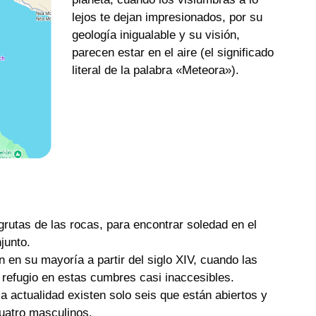
lejos te dejan impresionados, por su
geología inigualable y su visión,
parecen estar en el aire (el significado
literal de la palabra «Meteora»).
rutas de las rocas, para encontrar soledad en el
junto.
 en su mayoría a partir del siglo XIV, cuando las
 refugio en estas cumbres casi inaccesibles.
a actualidad existen solo seis que están abiertos y
cuatro masculinos.