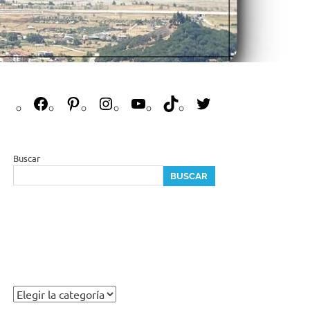
Buscar
BUSCAR