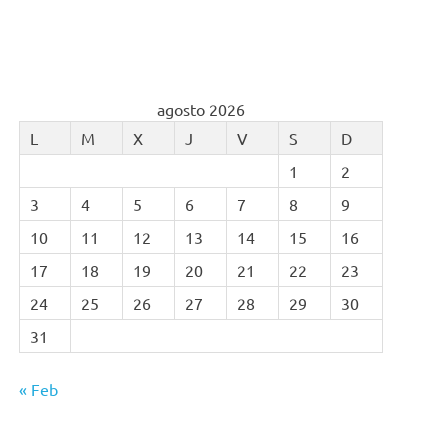
agosto 2026
L
M
X
J
V
S
D
1
2
3
4
5
6
7
8
9
10
11
12
13
14
15
16
17
18
19
20
21
22
23
24
25
26
27
28
29
30
31
« Feb