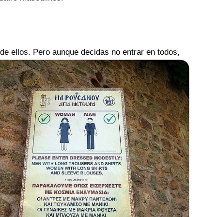
e ellos. Pero aunque
decidas no entrar en todos,