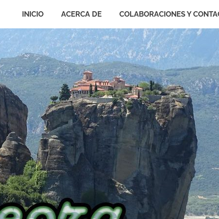
INICIO
ACERCA DE
COLABORACIONES Y CONTA