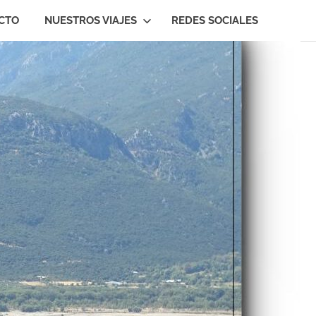
CTO
NUESTROS VIAJES
REDES SOCIALES