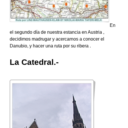
En
el segundo día de nuestra estancia en Austria ,
decidimos madrugar y acercarnos a conocer el
Danubio
, y hacer una ruta por su ribera .
La Catedral.-