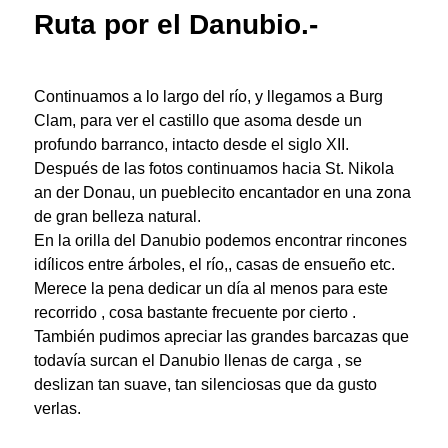
Ruta por el Danubio.-
Continuamos a lo largo del río, y llegamos a
Burg
Clam
, para ver el castillo que asoma desde un
profundo barranco, intacto desde el siglo XII.
Después de las fotos continuamos hacia St. Nikola
an der Donau, un pueblecito encantador en una zona
de gran belleza natural.
En la orilla del Danubio podemos encontrar rincones
idílicos
entre árboles
, el río,, casas de ensueño etc.
Merece la pena dedicar un día al menos para este
recorrido , cosa bastante frecuente por cierto .
También pudimos apreciar las grandes
barcazas
que
todavía surcan el Danubio llenas de carga , se
deslizan tan suave, tan silenciosas que da gusto
verlas.