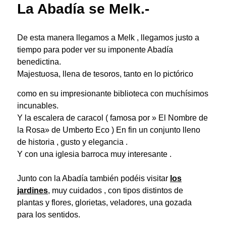
La Abadía se Melk.-
De esta manera llegamos a Melk , llegamos justo a
tiempo para poder ver su imponente
Abadía
benedictina
.
Majestuosa, llena de tesoros, tanto en lo pictórico
como en su
impresionante biblioteca con muchísimos
incunables.
Y la escalera de caracol ( famosa por » El Nombre de
la Rosa» de Umberto Eco ) En fin un conjunto lleno
de historia , gusto y elegancia .
Y con una iglesia barroca muy interesante .
Junto con la Abadía también podéis visitar
los
jardines
, muy cuidados , con tipos distintos de
plantas y flores, glorietas, veladores, una gozada
para los sentidos.