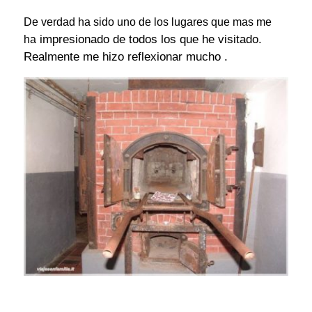
De verdad ha sido uno de los lugares que mas me
impresionado de todos los que he visitado.
ha
Realmente me hizo reflexionar mucho .