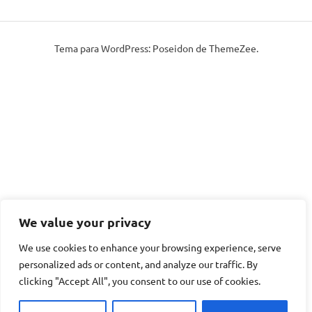
Tema para WordPress: Poseidon de ThemeZee.
We value your privacy
We use cookies to enhance your browsing experience, serve
personalized ads or content, and analyze our traffic. By
clicking "Accept All", you consent to our use of cookies.