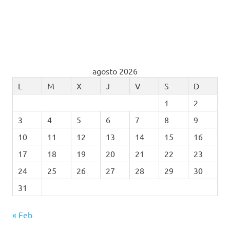
agosto 2026
L
M
X
J
V
S
D
1
2
3
4
5
6
7
8
9
10
11
12
13
14
15
16
17
18
19
20
21
22
23
24
25
26
27
28
29
30
31
« Feb