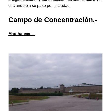
el Danubio a su paso por la ciudad .
Campo de Concentración.-
Mauthausen .-