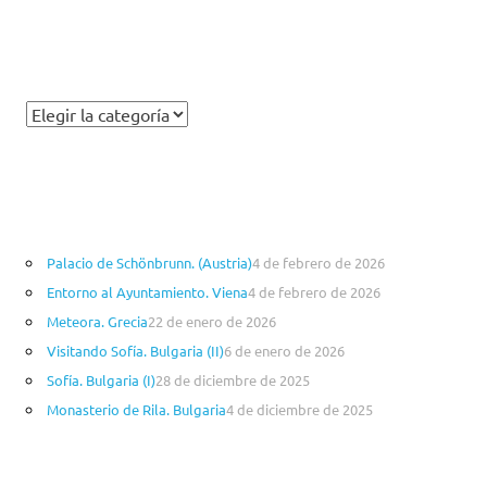
Palacio de Schönbrunn. (Austria)
4 de febrero de 2026
Entorno al Ayuntamiento. Viena
4 de febrero de 2026
Meteora. Grecia
22 de enero de 2026
Visitando Sofía. Bulgaria (II)
6 de enero de 2026
Sofía. Bulgaria (I)
28 de diciembre de 2025
Monasterio de Rila. Bulgaria
4 de diciembre de 2025