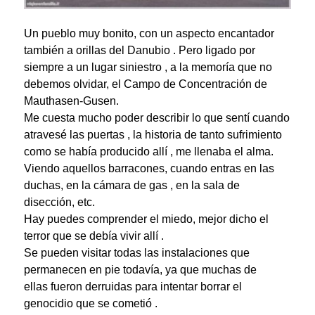
Un pueblo muy bonito, con un aspecto encantador
también a orillas del Danubio . Pero ligado por
siempre a un lugar siniestro , a la memoría que no
debemos olvidar, el
Campo de Concentración de
Mauthasen-Gusen
.
Me cuesta mucho poder describir lo que sentí cuando
atravesé las puertas , la historia de tanto sufrimiento
como se había producido allí , me llenaba el alma.
Viendo aquellos barracones, cuando entras en las
duchas, en la cámara de gas , en la sala de
disección, etc.
Hay puedes comprender el miedo, mejor dicho el
terror que se debía vivir allí .
Se pueden visitar todas las instalaciones que
permanecen en pie todavía, ya que muchas de
ellas fueron derruidas para intentar borrar el
genocidio que se cometió .