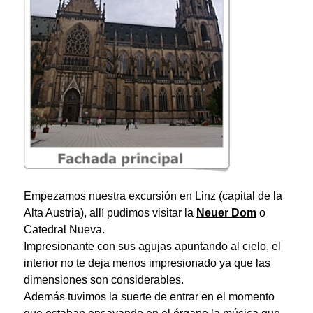
Empezamos nuestra excursión en
Linz
(capital de la
Alta Austria), allí pudimos visitar la
Neuer Dom
o
Catedral Nueva.
Impresionante con sus agujas apuntando al cielo, el
interior no te deja menos impresionado ya que las
dimensiones son considerables.
Además tuvimos la suerte de entrar en el momento