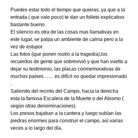
Puedes estar todo el tiempo que quieras, ya que a la
entrada ( que vale poco) te dan un folleto explicativo
bastante bueno.
El silencio es otra de las cosas mas llamativas en
este lugar, se palpa un ambiente de calma pero a la
vez de estupor.
Las fotos (que ponen rostro a la tragedia),los
recuerdos de gente que sobrevivió y que han vuelto a
dejar su testimonio, las placas conmemorativas de
muchos países…… es difícil no quedar impresionado
.
Saliendo del recinto del Campo, hacia la derecha
esta la famosa Escalera de la Muerte o del Abismo (
según otras denominaciones).
Los presos bajaban a la cantera y luego subían las
piedras enormes para construir el campo, así varias
veces a lo largo del día.