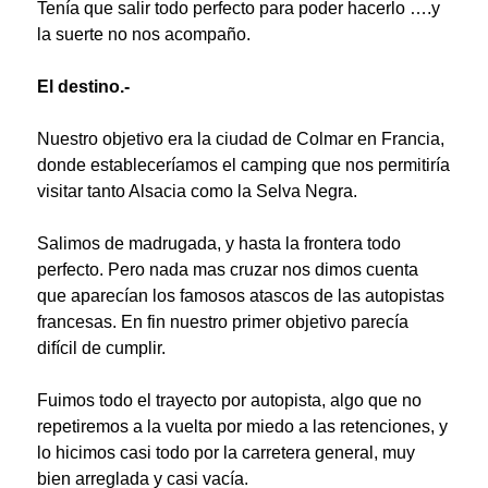
Tenía que salir todo perfecto para poder hacerlo ….y
la suerte no nos acompaño.
El destino.-
Nuestro objetivo era la ciudad de Colmar en Francia,
donde estableceríamos el camping que nos permitiría
visitar tanto Alsacia como la Selva Negra.
Salimos de madrugada, y hasta la frontera todo
perfecto. Pero nada mas cruzar nos dimos cuenta
que aparecían los famosos atascos de las autopistas
francesas. En fin nuestro primer objetivo parecía
difícil de cumplir.
Fuimos todo el trayecto por autopista, algo que no
repetiremos a la vuelta por miedo a las retenciones, y
lo hicimos casi todo por la carretera general, muy
bien arreglada y casi vacía.