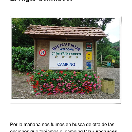
Por la mañana nos fuimos en busca de otra de las
opciones que teníamos el camping
Clair Vacances