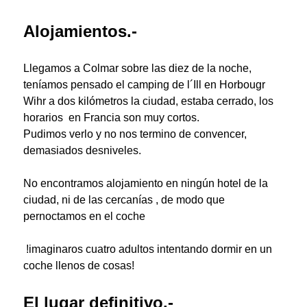
Alojamientos.-
Llegamos a Colmar sobre las diez de la noche,
teníamos pensado el camping de l´Ill en Horbougr
Wihr a dos kilómetros la
ciudad, estaba cerrado, los
horarios
en Francia son muy cortos.
Pudimos verlo y no nos termino de convencer,
demasiados desniveles.
No encontramos alojamiento en ningún hotel de la
ciudad, ni de las cercanías , de modo que
pernoctamos en el coche
!imaginaros cuatro adultos intentando dormir en un
coche llenos de cosas!
El lugar definitivo.-