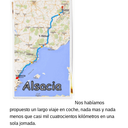
Nos habíamos
propuesto un largo viaje en coche, nada mas y nada
menos que casi mil cuatrocientos kilómetros en una
sola jornada.