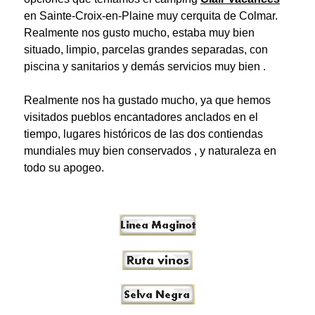
en Sainte-Croix-en-Plaine muy cerquita de Colmar.
Realmente nos gusto mucho, estaba muy bien
situado, limpio, parcelas grandes separadas, con
piscina y sanitarios y demás servicios muy bien .
Realmente nos ha gustado mucho, ya que hemos
visitados pueblos encantadores anclados en el
tiempo, lugares históricos de las dos contiendas
mundiales muy bien conservados , y naturaleza en
todo su apogeo.