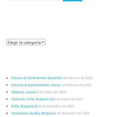
Palacio de Schönbrunn. (Austria)
4 de febrero de 2026
Entorno al Ayuntamiento. Viena
4 de febrero de 2026
Meteora. Grecia
22 de enero de 2026
Visitando Sofía. Bulgaria (II)
6 de enero de 2026
Sofía. Bulgaria (I)
28 de diciembre de 2025
Monasterio de Rila. Bulgaria
4 de diciembre de 2025