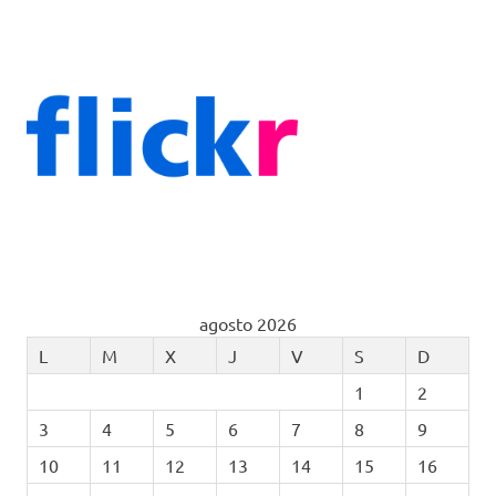
agosto 2026
L
M
X
J
V
S
D
1
2
3
4
5
6
7
8
9
10
11
12
13
14
15
16