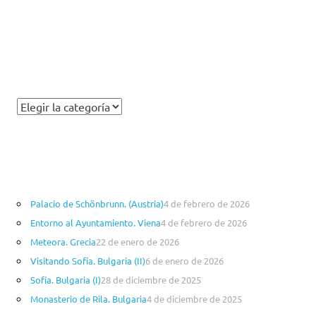
Palacio de Schönbrunn. (Austria)
4 de febrero de 2026
Entorno al Ayuntamiento. Viena
4 de febrero de 2026
Meteora. Grecia
22 de enero de 2026
Visitando Sofía. Bulgaria (II)
6 de enero de 2026
Sofía. Bulgaria (I)
28 de diciembre de 2025
Monasterio de Rila. Bulgaria
4 de diciembre de 2025