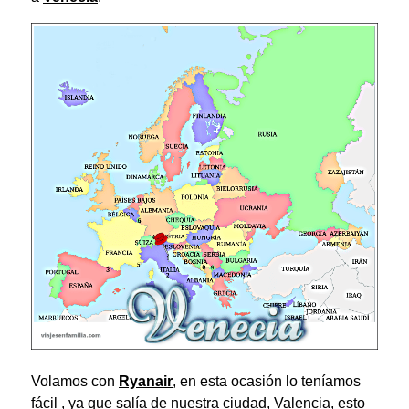
Volamos con
Ryanair
, en esta ocasión lo teníamos
fácil , ya que salía de nuestra ciudad, Valencia, esto