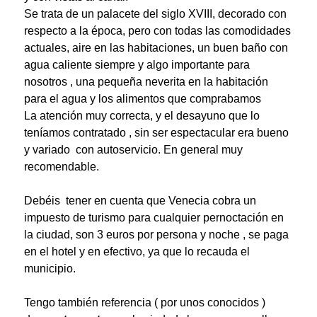
Se trata de un palacete del siglo XVIII, decorado con
respecto a la época, pero con todas las comodidades
actuales, aire en las habitaciones, un buen baño con
agua caliente siempre y algo importante para
nosotros , una pequeña neverita en la habitación
para el agua y los alimentos que comprabamos
La atención muy correcta, y el desayuno que lo
teníamos contratado , sin ser espectacular era bueno
y variado con autoservicio.
En general muy
recomendable.
Debéis tener en cuenta que Venecia cobra un
impuesto de turismo para cualquier pernoctación en
la ciudad, son 3 euros por persona y noche , se paga
en el hotel y en efectivo, ya que lo recauda el
municipio.
Tengo también referencia ( por unos conocidos )