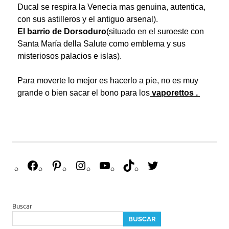
Ducal se respira la Venecia mas genuina, autentica,
con sus astilleros y el antiguo arsenal).
El barrio de Dorsoduro
(situado en el suroeste con
Santa María della Salute como emblema y sus
misteriosos palacios e islas).
Para moverte lo mejor es hacerlo a pie, no es muy
grande o bien sacar el bono para los
vaporettos
.
Buscar
BUSCAR