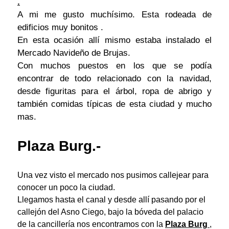
.
A mi me gusto muchísimo. Esta rodeada de
edificios muy bonitos .
En esta ocasión allí
mismo estaba instalado el
Mercado Navideño de Brujas.
Con muchos puestos en los que se podía
encontrar de todo relacionado con la navidad,
desde figuritas para el árbol, ropa de abrigo y
también comidas típicas de esta ciudad y mucho
mas.
Plaza Burg.-
Una vez visto el mercado nos pusimos callejear para
conocer un poco la ciudad.
Llegamos hasta el canal y desde allí pasando por el
callejón del Asno Ciego, bajo la bóveda del palacio
de la cancillería nos encontramos con la
Plaza Burg
,