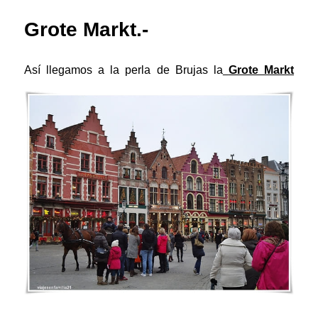
Grote Markt.-
Así llegamos a la perla de Brujas la
Grote Markt