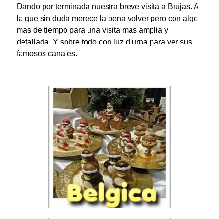
Dando por terminada nuestra breve visita a Brujas. A
la que sin duda merece la pena volver pero con algo
mas de tiempo para una visita mas amplia y
detallada. Y sobre todo con luz diurna para ver sus
famosos canales.