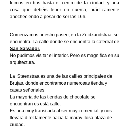
fuimos en bus hasta el centro de la ciudad. y una
cosa que debéis tener en cuenta, prácticamente
anocheciendo a pesar de ser las 16h.
Comenzamos nuestro paseo, en la
Zuidzandstraat se
encuentra. La calle donde se encuentra la
catedral de
San Salvador.
No pudimos visitar el interior. Pero es magnifica en su
arquitectura.
La Steenstraa es una de las callles principales de
Brujas, donde encontramos numerosas tienda y
casas señoriales.
La mayoría de las tiendas de chocolate se
encuentran es está calle.
Es una muy transitada al ser muy comercial, y nos
llevara directamente hacia la maravillosa plaza de
ciudad.