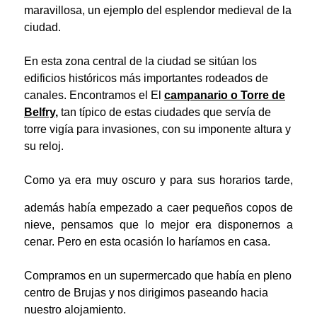
maravillosa, un ejemplo del esplendor medieval de la
ciudad.
En esta zona central de la ciudad se sitúan los
edificios históricos más importantes rodeados de
canales. Encontramos el El
campanario o Torre de
Belfry
,
tan típico de estas ciudades que servía de
torre vigía para invasiones, con su imponente altura y
su reloj.
Como ya era muy oscuro y para sus horarios tarde,
además había
empezado a caer pequeños copos de
nieve, pensamos que lo mejor era disponernos a
cenar.
Pero en esta ocasión lo haríamos en casa.
Compramos en un supermercado que había en pleno
centro de Brujas y nos dirigimos paseando hacia
nuestro alojamiento.