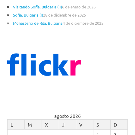
Visitando Sofía. Bulgaria (II)
6 de enero de 2026
Sofía. Bulgaria (I)
28 de diciembre de 2025
Monasterio de Rila. Bulgaria
4 de diciembre de 2025
agosto 2026
L
M
X
J
V
S
D
1
2