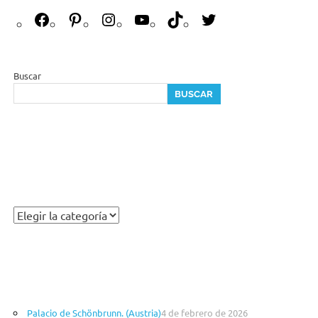
Buscar
BUSCAR
Palacio de Schönbrunn. (Austria)
4 de febrero de 2026