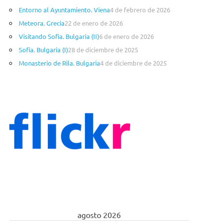
Entorno al Ayuntamiento. Viena
4 de febrero de 2026
Meteora. Grecia
22 de enero de 2026
Visitando Sofía. Bulgaria (II)
6 de enero de 2026
Sofía. Bulgaria (I)
28 de diciembre de 2025
Monasterio de Rila. Bulgaria
4 de diciembre de 2025
agosto 2026