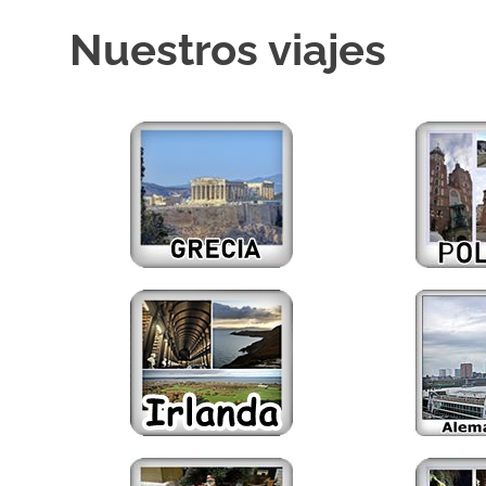
Nuestros viajes