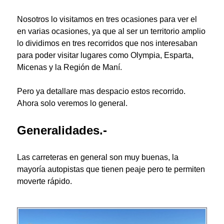
Nosotros lo visitamos en tres ocasiones para ver el
en varias ocasiones, ya que al ser un territorio amplio
lo dividimos en tres recorridos que nos interesaban
para poder visitar lugares como Olympia, Esparta,
Micenas y la Región de Maní.
Pero ya detallare mas despacio estos recorrido.
Ahora solo veremos lo general.
Generalidades.-
Las carreteras en general son muy buenas, la
mayoría autopistas que tienen peaje pero te permiten
moverte rápido.