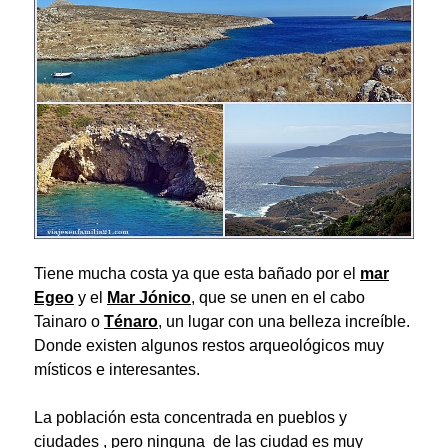
Tiene mucha costa ya que esta bañado por el
mar
Egeo
y el
Mar Jónico
, que se unen en el cabo
Tainaro o
Ténaro
, un lugar con una belleza increíble.
Donde existen algunos restos arqueológicos muy
místicos e interesantes.
La población esta concentrada en pueblos y
ciudades , pero ninguna de las ciudad es muy