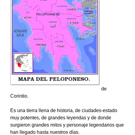
de
Corintio.
Es una tierra llena de historia, de ciudades-estado
muy potentes, de grandes leyendas y de donde
surgieron grandes mitos y personaje legendarios que
han llegado hasta nuestros días.