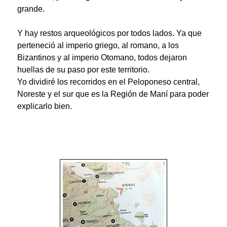
grande.
Y hay restos arqueológicos por todos lados. Ya que
perteneció al imperio griego, al romano, a los
Bizantinos y al imperio Otomano, todos dejaron
huellas de su paso por este territorio.
Yo dividiré los recorridos en el Peloponeso central,
Noreste y el sur que es la Región de Maní para poder
explicarlo bien.