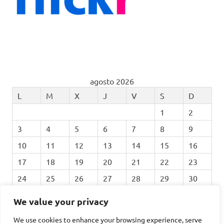
agosto 2026
L
M
X
J
V
S
D
1
2
3
4
5
6
7
8
9
10
11
12
13
14
15
16
17
18
19
20
21
22
23
24
25
26
27
28
29
30
31
We value your privacy
We use cookies to enhance your browsing experience, serve
« Feb