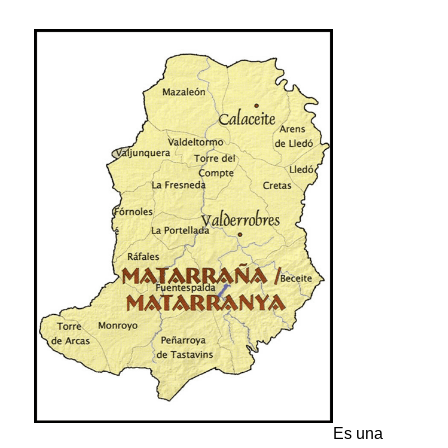
Es una