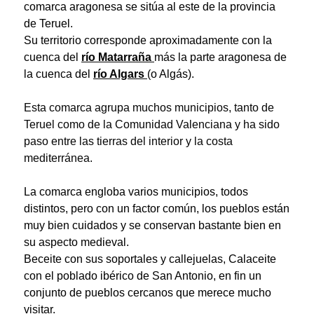
comarca aragonesa se sitúa al este de la provincia
de Teruel.
Su territorio corresponde aproximadamente con la
cuenca del
río Matarraña
más la parte aragonesa de
la cuenca del
río Algars
(o Algás).
Esta comarca agrupa muchos municipios, tanto de
Teruel como de la Comunidad Valenciana y ha sido
paso entre las tierras del interior y la costa
mediterránea.
La comarca engloba varios municipios, todos
distintos, pero con un factor común, los pueblos están
muy bien cuidados y se conservan bastante bien en
su aspecto medieval.
Beceite con sus soportales y callejuelas, Calaceite
con el poblado ibérico de San Antonio, en fin un
conjunto de pueblos cercanos que merece mucho
visitar.