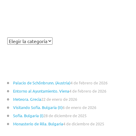
viajes
viajesenfamilia21
Palacio de Schönbrunn. (Austria)
4 de febrero de 2026
Entorno al Ayuntamiento. Viena
4 de febrero de 2026
Meteora. Grecia
22 de enero de 2026
Visitando Sofía. Bulgaria (II)
6 de enero de 2026
Sofía. Bulgaria (I)
28 de diciembre de 2025
Monasterio de Rila. Bulgaria
4 de diciembre de 2025