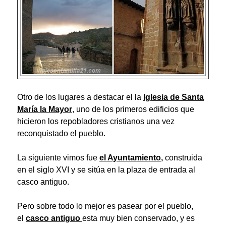
Otro de los lugares a destacar el la
Iglesia de Santa
María
la Mayor
, uno de los primeros edificios que
hicieron los repobladores cristianos una vez
reconquistado el pueblo.
La siguiente vimos fue
el Ayuntamiento
,
construida
en el siglo XVI y se sitúa en la plaza de entrada al
casco antiguo.
Pero sobre todo lo mejor es pasear por el pueblo,
el
casco antiguo
esta muy bien conservado, y es