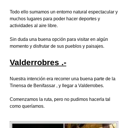
Todo ello sumamos un entorno natural espectacular y
muchos lugares para poder hacer deportes y
actividades al aire libre.
Sin duda una buena opción para visitar en algún
momento y disfrutar de sus pueblos y paisajes.
Valderrobres .-
Nuestra intención era recorrer una buena parte de la
Tinensa de Benifassar , y llegar a Valderrobes.
Comenzamos la ruta, pero no pudimos hacerla tal
como queríamos.