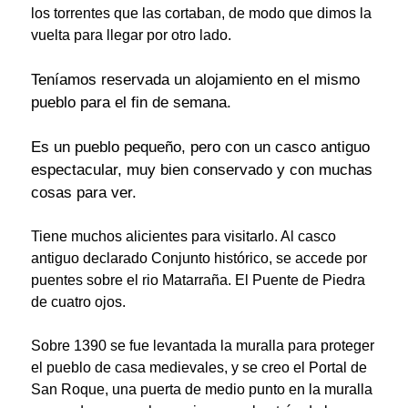
los torrentes que las cortaban, de modo que dimos la
vuelta para llegar por otro lado.
Teníamos reservada un alojamiento en el mismo
pueblo para el fin de semana.
Es un pueblo pequeño, pero con un casco antiguo
espectacular, muy bien conservado y con muchas
cosas para ver.
Tiene muchos alicientes para visitarlo.
Al casco
antiguo declarado Conjunto histórico, se accede por
puentes sobre el rio Matarraña. El Puente de Piedra
de cuatro ojos.
Sobre 1390 se fue levantada la muralla para proteger
el pueblo de casa medievales, y se creo el Portal de
San Roque, una puerta de medio punto en la muralla