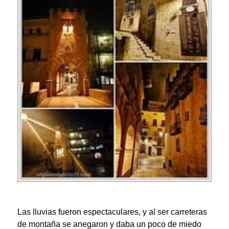
Las lluvias fueron espectaculares, y al ser carreteras
de montaña se anegaron y daba un poco de miedo