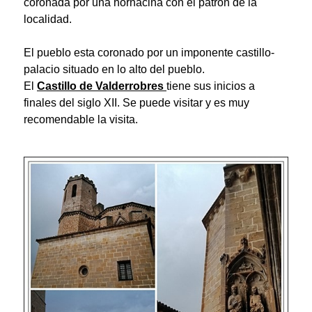
coronada por una hornacina con el patrón de la
localidad.
El pueblo esta coronado por un imponente castillo-
palacio situado en lo alto del pueblo.
El
Castillo de Valderrobres
tiene sus inicios a
finales del siglo XII. Se puede visitar y es muy
recomendable la visita.