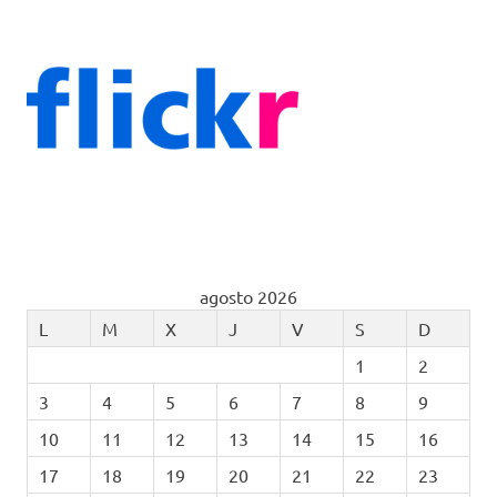
agosto 2026
L
M
X
J
V
S
D
1
2
3
4
5
6
7
8
9
10
11
12
13
14
15
16
17
18
19
20
21
22
23