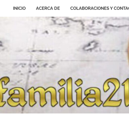
INICIO
ACERCA DE
COLABORACIONES Y CONTA