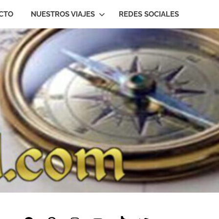
CTO
NUESTROS VIAJES
REDES SOCIALES