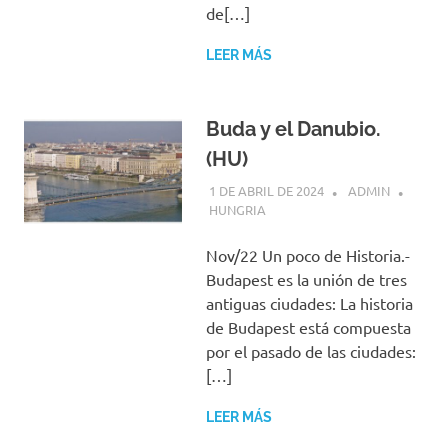
de[…]
LEER MÁS
Buda y el Danubio.
(HU)
1 DE ABRIL DE 2024
ADMIN
HUNGRIA
Nov/22 Un poco de Historia.-
Budapest es la unión de tres
antiguas ciudades: La historia
de Budapest está compuesta
por el pasado de las ciudades:
[…]
LEER MÁS