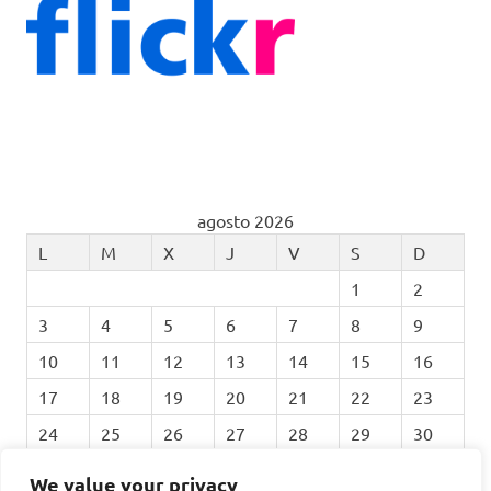
agosto 2026
L
M
X
J
V
S
D
1
2
3
4
5
6
7
8
9
10
11
12
13
14
15
16
17
18
19
20
21
22
23
24
25
26
27
28
29
30
31
We value your privacy