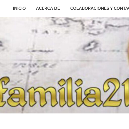
INICIO
ACERCA DE
COLABORACIONES Y CONTA