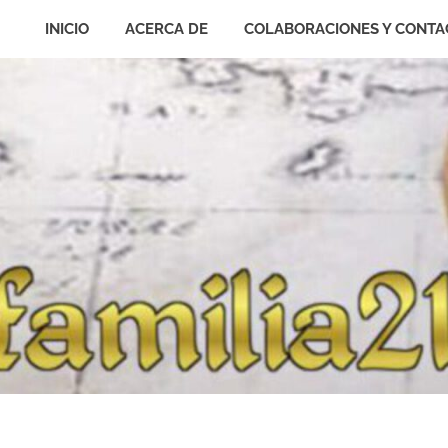
INICIO
ACERCA DE
COLABORACIONES Y CONTA