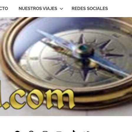
CTO
NUESTROS VIAJES
REDES SOCIALES