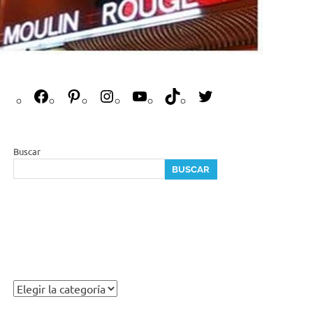
Buscar
BUSCAR