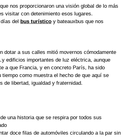
, que nos proporcionaron una visión global de lo más
es visitar con detenimiento esos lugares.
 días del
bus turístico
y
bateauxbus
que nos
n dotar a sus calles
mitió movernos cómodamente
.
y edificios importantes de luz eléctrica, aunque
 a que Francia, y en concreto París, ha sido
su tiempo como muestra el hecho de que aquí se
 de libertad, igualdad y fraternidad.
de una historia que se respira por todos sus
ado
tar doce filas de automóviles circulando a la par sin