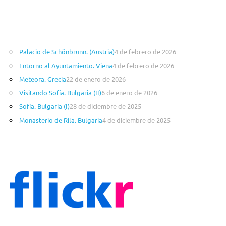
Palacio de Schönbrunn. (Austria)
4 de febrero de 2026
Entorno al Ayuntamiento. Viena
4 de febrero de 2026
Meteora. Grecia
22 de enero de 2026
Visitando Sofía. Bulgaria (II)
6 de enero de 2026
Sofía. Bulgaria (I)
28 de diciembre de 2025
Monasterio de Rila. Bulgaria
4 de diciembre de 2025