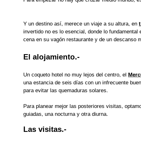
Y un destino así, merece un viaje a su altura, en
invertido no es lo esencial, donde lo fundamental e
cena en su vagón restaurante y de un descanso 
El alojamiento.-
Un coqueto hotel no muy lejos del centro, el
Merc
una estancia de seis días con un infrecuente bue
para evitar las quemaduras solares.
Para planear mejor las posteriores visitas, optam
guiadas, una nocturna y otra diurna.
Las visitas.-