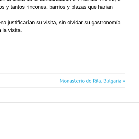
os y tantos rincones, barrios y plazas que harían
a justificarían su visita, sin olvidar su gastronomía
 la visita.
Monasterio de Rila. Bulgaria