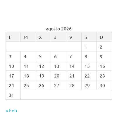
agosto 2026
L
M
X
J
V
S
D
1
2
3
4
5
6
7
8
9
10
11
12
13
14
15
16
17
18
19
20
21
22
23
24
25
26
27
28
29
30
31
« Feb