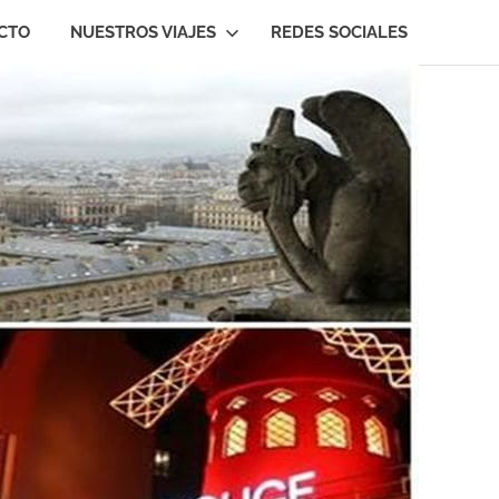
CTO
NUESTROS VIAJES
REDES SOCIALES