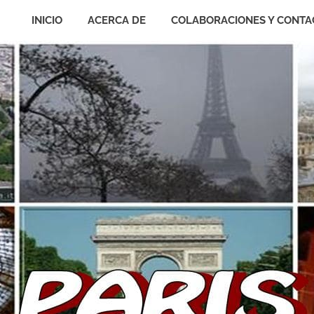
INICIO
ACERCA DE
COLABORACIONES Y CONTA