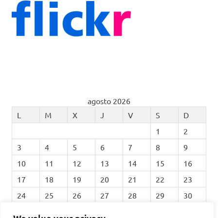
agosto 2026
L
M
X
J
V
S
D
1
2
3
4
5
6
7
8
9
10
11
12
13
14
15
16
17
18
19
20
21
22
23
24
25
26
27
28
29
30
31
We value your privacy