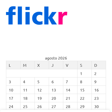
agosto 2026
L
M
X
J
V
S
D
1
2
3
4
5
6
7
8
9
10
11
12
13
14
15
16
17
18
19
20
21
22
23
24
25
26
27
28
29
30