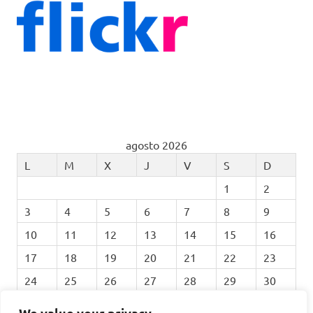
agosto 2026
L
M
X
J
V
S
D
1
2
3
4
5
6
7
8
9
10
11
12
13
14
15
16
17
18
19
20
21
22
23
24
25
26
27
28
29
30
31
We value your privacy