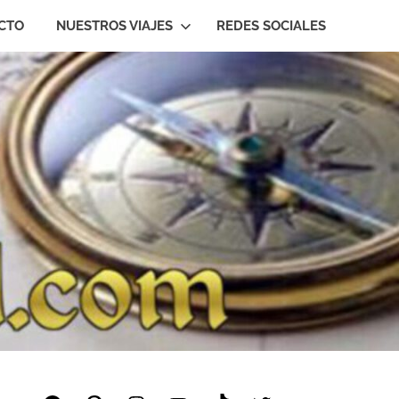
CTO
NUESTROS VIAJES
REDES SOCIALES