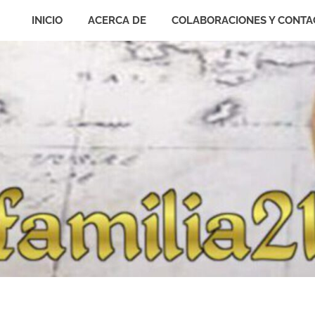
INICIO
ACERCA DE
COLABORACIONES Y CONTA