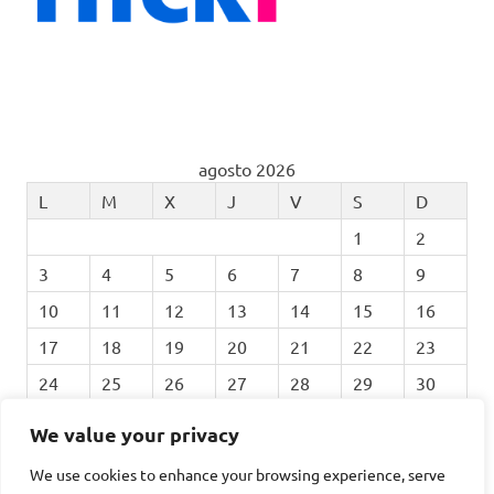
agosto 2026
L
M
X
J
V
S
D
1
2
3
4
5
6
7
8
9
10
11
12
13
14
15
16
17
18
19
20
21
22
23
24
25
26
27
28
29
30
31
We value your privacy
We use cookies to enhance your browsing experience, serve
« Feb