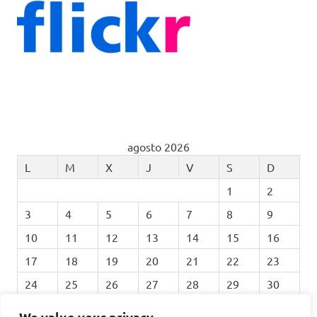
agosto 2026
L
M
X
J
V
S
D
1
2
3
4
5
6
7
8
9
10
11
12
13
14
15
16
17
18
19
20
21
22
23
24
25
26
27
28
29
30
31
We value your privacy