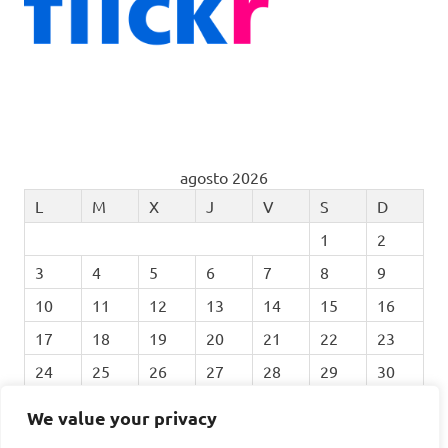
agosto 2026
L
M
X
J
V
S
D
1
2
3
4
5
6
7
8
9
10
11
12
13
14
15
16
17
18
19
20
21
22
23
24
25
26
27
28
29
30
31
We value your privacy