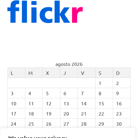
agosto 2026
L
M
X
J
V
S
D
1
2
3
4
5
6
7
8
9
10
11
12
13
14
15
16
17
18
19
20
21
22
23
24
25
26
27
28
29
30
31
We value your privacy