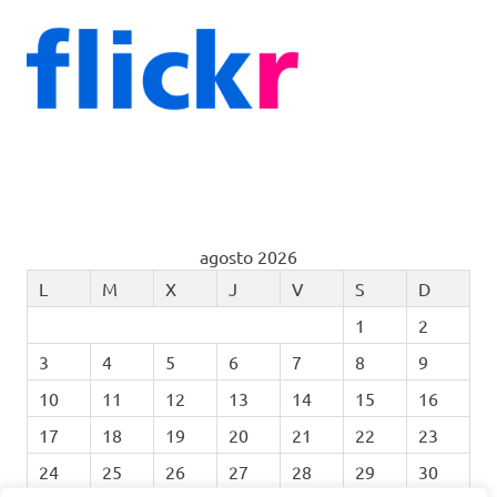
agosto 2026
L
M
X
J
V
S
D
1
2
3
4
5
6
7
8
9
10
11
12
13
14
15
16
17
18
19
20
21
22
23
24
25
26
27
28
29
30