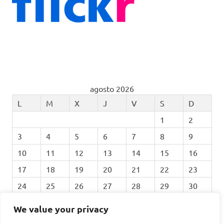
agosto 2026
L
M
X
J
V
S
D
1
2
3
4
5
6
7
8
9
10
11
12
13
14
15
16
17
18
19
20
21
22
23
24
25
26
27
28
29
30
31
We value your privacy