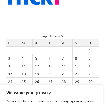
agosto 2026
L
M
X
J
V
S
D
1
2
3
4
5
6
7
8
9
10
11
12
13
14
15
16
17
18
19
20
21
22
23
24
25
26
27
28
29
30
31
We value your privacy
We use cookies to enhance your browsing experience, serve
« Feb