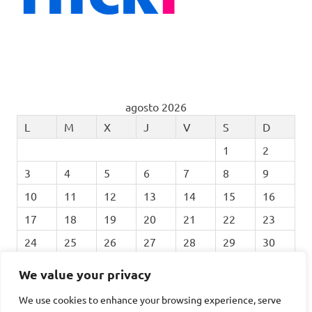
agosto 2026
L
M
X
J
V
S
D
1
2
3
4
5
6
7
8
9
10
11
12
13
14
15
16
17
18
19
20
21
22
23
24
25
26
27
28
29
30
31
We value your privacy
We use cookies to enhance your browsing experience, serve
« Feb