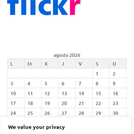
agosto 2026
L
M
X
J
V
S
D
1
2
3
4
5
6
7
8
9
10
11
12
13
14
15
16
17
18
19
20
21
22
23
24
25
26
27
28
29
30
31
We value your privacy