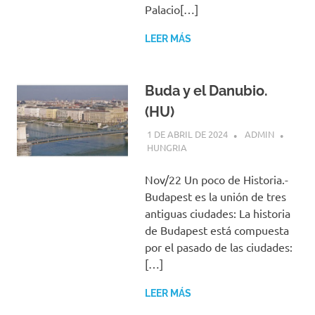
Palacio[…]
LEER MÁS
Buda y el Danubio.
(HU)
1 DE ABRIL DE 2024
ADMIN
HUNGRIA
Nov/22 Un poco de Historia.-
Budapest es la unión de tres
antiguas ciudades: La historia
de Budapest está compuesta
por el pasado de las ciudades:
[…]
LEER MÁS