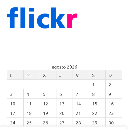
agosto 2026
L
M
X
J
V
S
D
1
2
3
4
5
6
7
8
9
10
11
12
13
14
15
16
17
18
19
20
21
22
23
24
25
26
27
28
29
30