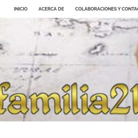
INICIO
ACERCA DE
COLABORACIONES Y CONTA