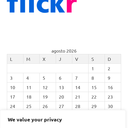
agosto 2026
L
M
X
J
V
S
D
1
2
3
4
5
6
7
8
9
10
11
12
13
14
15
16
17
18
19
20
21
22
23
24
25
26
27
28
29
30
31
We value your privacy