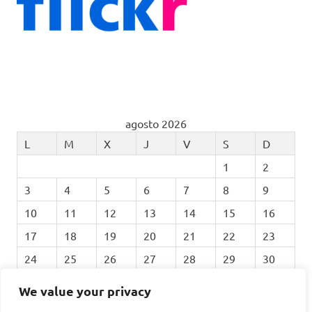
agosto 2026
L
M
X
J
V
S
D
1
2
3
4
5
6
7
8
9
10
11
12
13
14
15
16
17
18
19
20
21
22
23
24
25
26
27
28
29
30
31
We value your privacy