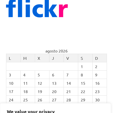
agosto 2026
L
M
X
J
V
S
D
1
2
3
4
5
6
7
8
9
10
11
12
13
14
15
16
17
18
19
20
21
22
23
24
25
26
27
28
29
30
31
We value your privacy