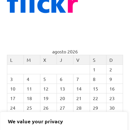
agosto 2026
L
M
X
J
V
S
D
1
2
3
4
5
6
7
8
9
10
11
12
13
14
15
16
17
18
19
20
21
22
23
24
25
26
27
28
29
30
31
We value your privacy