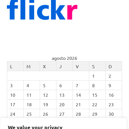
agosto 2026
L
M
X
J
V
S
D
1
2
3
4
5
6
7
8
9
10
11
12
13
14
15
16
17
18
19
20
21
22
23
24
25
26
27
28
29
30
31
We value your privacy