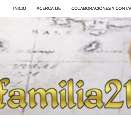
INICIO
ACERCA DE
COLABORACIONES Y CONTA