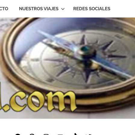
CTO
NUESTROS VIAJES
REDES SOCIALES