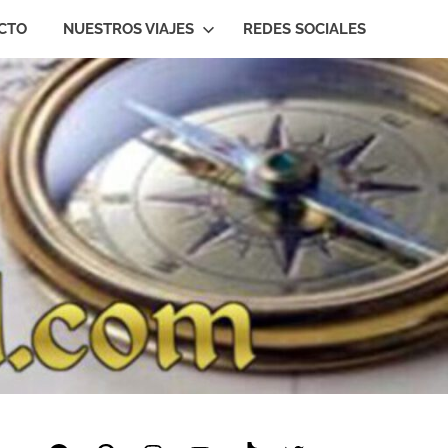
CTO
NUESTROS VIAJES
REDES SOCIALES