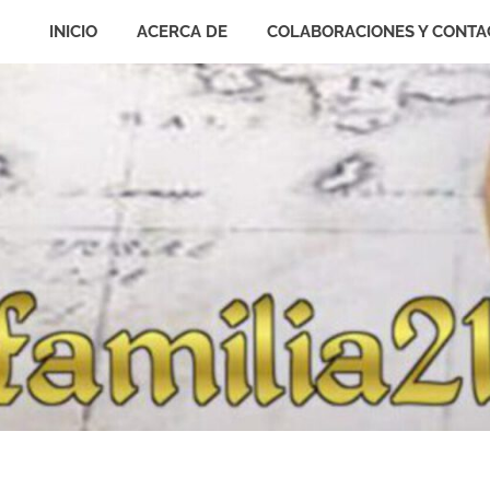
INICIO
ACERCA DE
COLABORACIONES Y CONTA